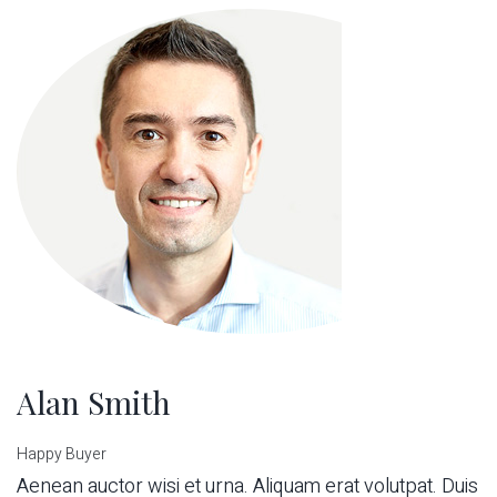
Alan Smith
Happy Buyer
Aenean auctor wisi et urna. Aliquam erat volutpat. Duis