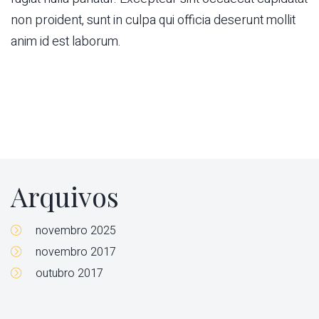
non proident, sunt in culpa qui officia deserunt mollit
anim id est laborum.
Arquivos
novembro 2025
novembro 2017
outubro 2017