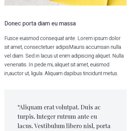
Donec porta diam eu massa
Fusce euismod consequat ante. Lorem ipsum dolor
sit amet, consectetuer adipisMauris accumsan nulla
vel diam. Sed in lacus ut enim adipiscing aliquet. Nulla
venenatis. In pede mi, aliquet sit amet, euismod
in,auctor ut, ligula. Aliquam dapibus tincidunt metus.
“Aliquam erat volutpat. Duis ac
turpis. Integer rutrum ante eu
lacus. Vestibulum libero nisl, porta