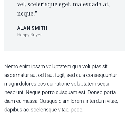
vel, scelerisque eget, malesuada at,
neque.”
ALAN SMITH
Happy Buyer
Nemo enim ipsam voluptatem quia voluptas sit
aspernatur aut odit aut fugit, sed quia consequuntur
magni dolores eos qui ratione voluptatem sequi
nesciunt. Neque porro quisquam est. Donec porta
diam eu massa. Quisque diam lorem, interdum vitae,
dapibus ac, scelerisque vitae, pede.