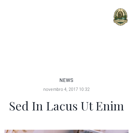
MENU
NEWS
novembro 4, 2017 10:32
Sed In Lacus Ut Enim