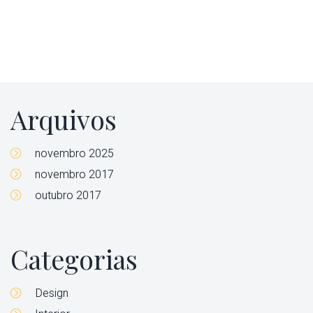
Arquivos
novembro 2025
novembro 2017
outubro 2017
Categorias
Design