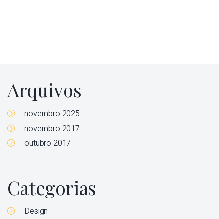
Arquivos
novembro 2025
novembro 2017
outubro 2017
Categorias
Design