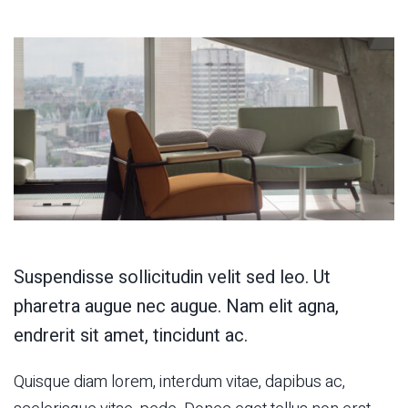
Suspendisse sollicitudin velit sed leo. Ut
pharetra augue nec augue. Nam elit agna,
endrerit sit amet, tincidunt ac.
Quisque diam lorem, interdum vitae, dapibus ac,