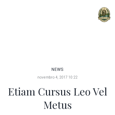
MENU
NEWS
novembro 4, 2017 10:22
Etiam Cursus Leo Vel
Metus