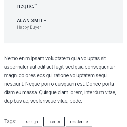
neque.”
ALAN SMITH
Happy Buyer
Nemo enim ipsam voluptatem quia voluptas sit
aspernatur aut odit aut fugit, sed quia consequuntur
magni dolores eos qui ratione voluptatem sequi
nesciunt. Neque porro quisquam est. Donec porta
diam eu massa. Quisque diam lorem, interdum vitae,
dapibus ac, scelerisque vitae, pede.
Tags:
design
interior
residence