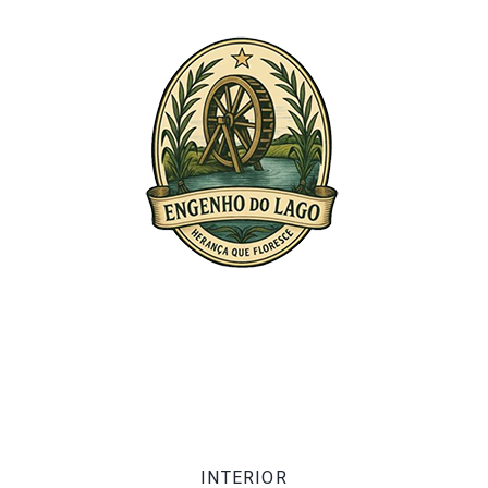
INTERIOR