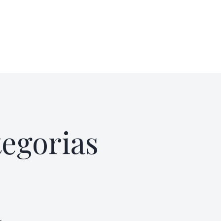
egorias