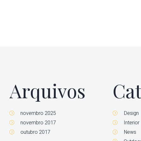
Arquivos
Cat
novembro 2025
Design
novembro 2017
Interior
outubro 2017
News